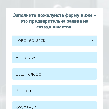
Заполните пожалуйста форму ниже -
это предварительна заявка на
сотрудничество.
Новочеркасск