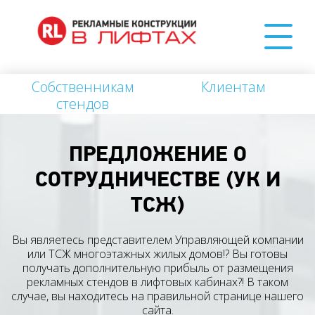
Собственникам
Клиентам
стендов
ПРЕДЛОЖЕНИЕ О
СОТРУДНИЧЕСТВЕ (УК И
ТСЖ)
Вы являетесь представителем Управляющей компании
или ТСЖ многоэтажных жилых домов!? Вы готовы
получать дополнительную прибыль от размещения
рекламных стендов в лифтовых кабинах?! В таком
случае, вы находитесь на правильной странице нашего
сайта.