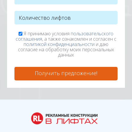
Я принимаю условия
пользовательского
соглашения
, а также ознакомлен и согласен с
политикой конфиденциальности
и даю
согласие на обработку моих персональных
данных
Получить предложение!