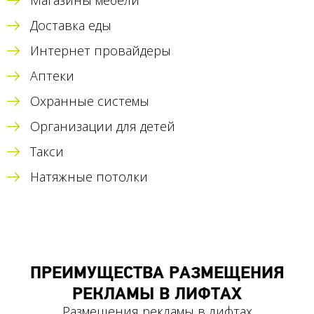
Магазины мебели
Доставка еды
Интернет провайдеры
Аптеки
Охранные системы
Организации для детей
Такси
Натяжные потолки
ПРЕИМУЩЕСТВА РАЗМЕЩЕНИЯ
РЕКЛАМЫ В ЛИФТАХ
Размещения рекламы в лифтах