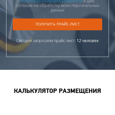
политикой конфиденциальности
и даю
согласие на обработку моих персональных
данных
ПОЛУЧИТЬ ПРАЙС-ЛИСТ
Сегодня запросили прайс-лист:
12 человек
КАЛЬКУЛЯТОР РАЗМЕЩЕНИЯ