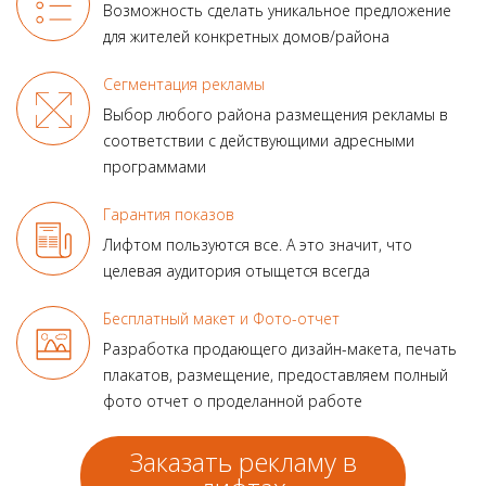
Возможность сделать уникальное предложение
для жителей конкретных домов/района
Сегментация рекламы
Выбор любого района размещения рекламы в
соответствии с действующими адресными
программами
Гарантия показов
Лифтом пользуются все.
А это значит, что
целевая аудитория отыщется всегда
Бесплатный макет и Фото-отчет
Разработка продающего
дизайн-макета, печать
плакатов, размещение, предоставляем полный
фото отчет о проделанной работе
Заказать рекламу в