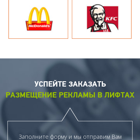
УСПЕЙТЕ ЗАКАЗАТЬ
РАЗМЕЩЕНИЕ РЕКЛАМЫ В ЛИФТАХ
Заполните форму и мы отправим Вам