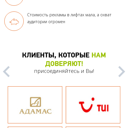
Стоимость рекламы в лифтах мала, а охват
аудитории огромен
КЛИЕНТЫ, КОТОРЫЕ
НАМ
ДОВЕРЯЮТ!
присоединяйтесь и Вы!