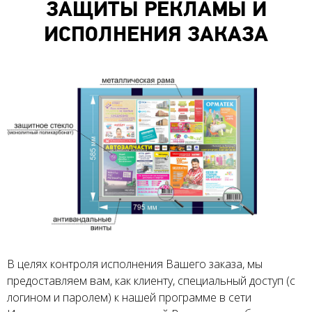
ЗАЩИТЫ РЕКЛАМЫ И
ИСПОЛНЕНИЯ ЗАКАЗА
В целях контроля исполнения Вашего заказа, мы
предоставляем вам, как клиенту, специальный доступ (с
логином и паролем) к нашей программе в сети