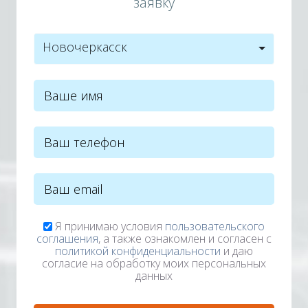
заявку
Новочеркасск
Я принимаю условия
пользовательского
соглашения
, а также ознакомлен и согласен с
политикой конфиденциальности
и даю
согласие на обработку моих персональных
данных