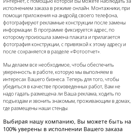
Интернет, с помощью которой Вы можете наблюдать за
исполнением заказа в режиме онлайн. Монтажники, при
помощи приложения на андройд своего телефона,
фотографируют рекламные конструкции после замены
информации. В программе фиксируется адрес, по
которому произошла замена плаката и прилагается
фотография конструкции, с привязкой к этому адресу и
после сохраняется в разделе «Фотоотчет».
Мы делаем все необходимое, чтобы обеспечить
уверенность в работе, которую мы выполняем в
интересах Вашего бизнеса. Теперь для того, чтобы
убедиться в качестве произведенных работ, Вам не
надо гадать размещена ли Ваша реклама, ходить по
подъездам и звонить знакомым, проживающим в домах,
где размещены наши стенды.
Выбирая нашу компанию, Вы можете быть на
100% уверены в исполнении Вашего заказа