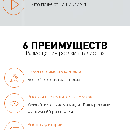
Что получат наши клиенты
6 ПРЕИМУЩЕСТВ
Размещения рекламы в лифтах
Низкая стоимость контакта
Всего 1 копейка за 1 показ
Высокая периодичность показов
Каждый житель дома увидит
Вашу рекламу
минимум
60 раз в месяц
Выбор аудитории