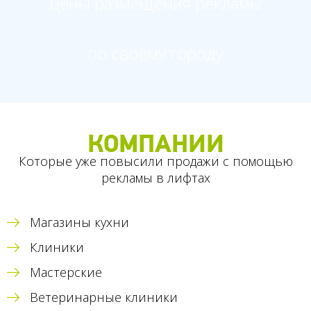
цены размещения рекламы
по своему городу
КОМПАНИИ
Которые уже повысили продажи с помощью
рекламы в лифтах
Магазины кухни
Клиники
Мастерские
Ветеринарные клиники