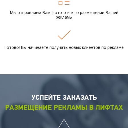
Мы отправляем Вам фото-отчет
о размещении Вашей
рекламы
Готово! Вы начинаете получать новых
клиентов по рекламе
УСПЕЙТЕ ЗАКАЗАТЬ
РАЗМЕЩЕНИЕ РЕКЛАМЫ В ЛИФТАХ