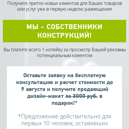
Получите приток новых клиентов для Ваших товаров
или услуг уже в первую неделю размещения
МЫ - СОБСТВЕННИКИ
КОНСТРУКЦИЙ!
Вы платите всего 1 копейку за просмотр Вашей рекламы
потенциальным клиентом
Оставьте заявку на бесплатную
консультацию и расчет стоимости до
9
августа
и получите продающий
дизайн-макет
за 3000 руб.
в
подарок!*
*Предложение действительно для
первых 10 человек, оставивших