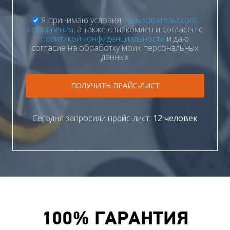
Я принимаю условия
пользовательского
соглашения
, а также ознакомлен и согласен с
политикой конфиденциальности
и даю
согласие на обработку моих персональных
данных
ПОЛУЧИТЬ ПРАЙС-ЛИСТ
Сегодня запросили прайс-лист:
12 человек
100% ГАРАНТИЯ