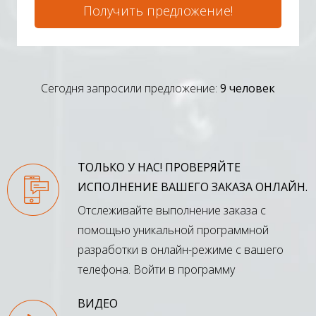
Получить предложение!
Сегодня запросили предложение:
9 человек
ТОЛЬКО У НАС! ПРОВЕРЯЙТЕ
ИСПОЛНЕНИЕ ВАШЕГО ЗАКАЗА ОНЛАЙН.
Отслеживайте выполнение заказа с
помощью уникальной программной
разработки в онлайн-режиме с вашего
телефона.
Войти в программу
ВИДЕО