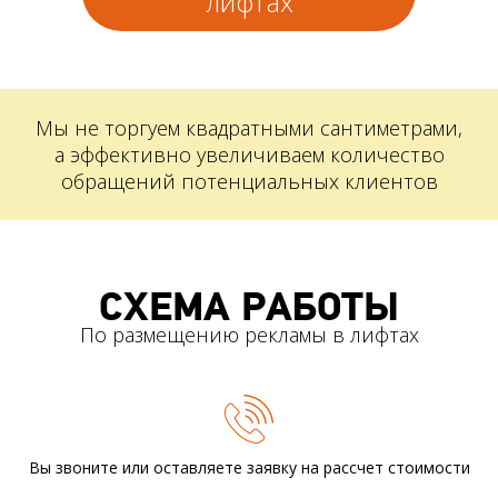
лифтах
Мы не торгуем квадратными сантиметрами,
а эффективно увеличиваем количество
обращений потенциальных клиентов
СХЕМА РАБОТЫ
По размещению рекламы в лифтах
Вы звоните или оставляете заявку
на рассчет стоимости