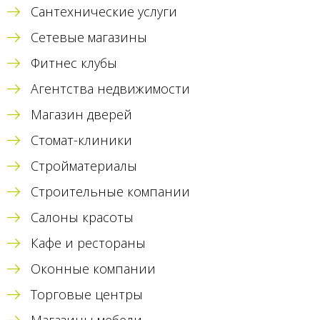
Сантехнические услуги
Сетевые магазины
Фитнес клубы
Агентства недвижимости
Магазин дверей
Стомат-клиники
Стройматериалы
Строительные компании
Салоны красоты
Кафе и рестораны
Оконные компании
Торговые центры