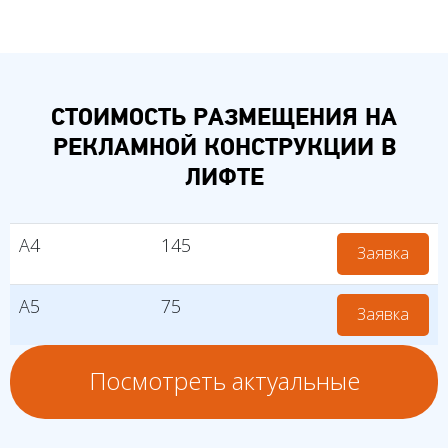
СТОИМОСТЬ РАЗМЕЩЕНИЯ НА
РЕКЛАМНОЙ КОНСТРУКЦИИ В
ЛИФТЕ
А4
145
Заявка
А5
75
Заявка
Посмотреть актуальные