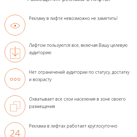
Рекламу в лифте
невозможно не заметить!
Лифтом пользуются все, включая Вашу целевую
аудиторию
Нет ограничений аудитории по статусу, достатку
и возрасту
Охватывает все слои населения в зоне своего
размещения
Реклама в лифтах работает круглосуточно