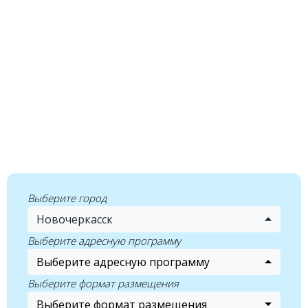
Выберите город
Новочеркасск
Выберите адресную программу
Выберите адресную программу
Выберите формат размещения
Выберите формат размещения