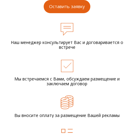
Оставить заявку
Наш менеджер консультирует Вас и
договаривается о
встрече
Мы встречаемся с Вами,
обсуждаем размещение
и
заключаем договор
Вы вносите оплату за размещение
Вашей рекламы