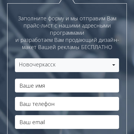
Заполните форму и мы отправим Вам
прайс-лист с нашими адресными
программами
и разработаем Вам продающий дизайн-
макет Вашей рекламы БЕСПЛАТНО
Новочеркасск